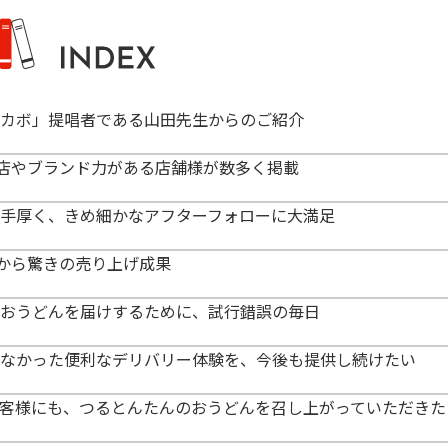
カボ」提唱者である山田先生からのご紹介
級店やブランド力がある店舗様が数多く掲載
手厚く、きめ細かなアフターフォローに大満足
月から驚きの売り上げ成果
おうどんを届けするために、試行錯誤の毎日
なかった便利なデリバリー体験を、今後も提供し続けたい
客様にも、つるとんたんのおうどんを召し上がっていただきた