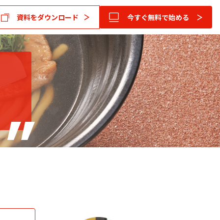
資料をダウンロード
今すぐ無料で始める