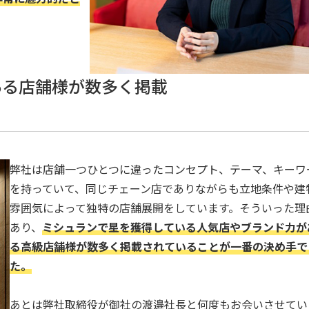
ある店舗様が数多く掲載
弊社は店舗一つひとつに違ったコンセプト、テーマ、キーワ
を持っていて、同じチェーン店でありながらも立地条件や建
雰囲気によって独特の店舗展開をしています。そういった理
あり、
ミシュランで星を獲得している人気店やブランド力が
る高級店舗様が数多く掲載されていることが一番の決め手で
た。
あとは弊社取締役が御社の渡邉社長と何度もお会いさせてい