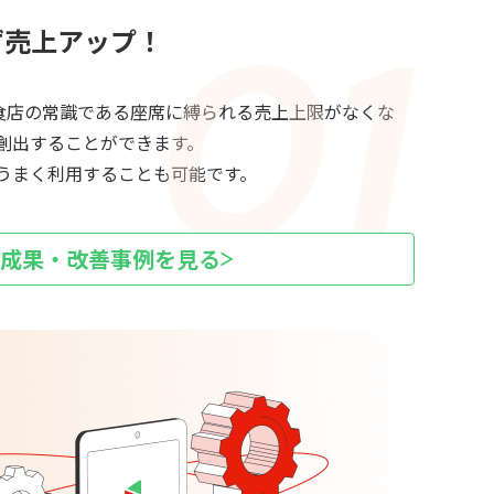
ず売上アップ！
飲食店の常識である座席に縛られる売上上限がなくな
創出することができます。
うまく利用することも可能です。
成果・改善事例を見る