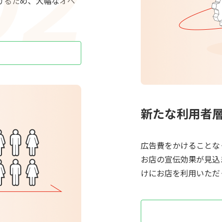
けるため、大幅なオペ
新たな利用者
広告費をかけることな
お店の宣伝効果が見込
けにお店を利用いただ