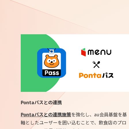
Pontaパスとの連携
Pontaパスとの連携施策
を強化し、au会員基盤を基
軸としたユーザーを囲い込むことで、飲食店のプロ