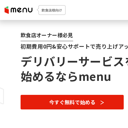
飲食店オーナー様必見
初期費用0円&安心サポートで売り上げア
デリバリーサービス
始めるならmenu
今すぐ無料で始める