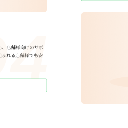
も、店舗様向けのサポ
組まれる店舗様でも安