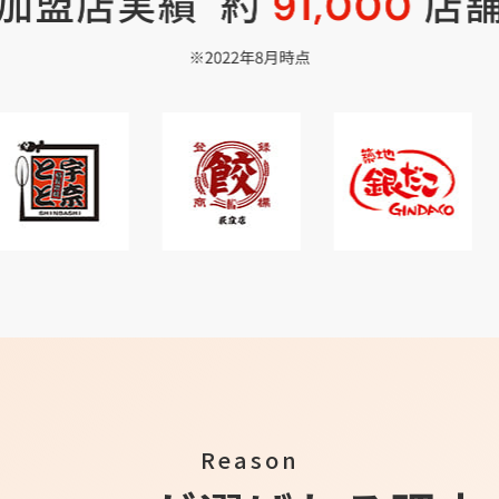
Reason