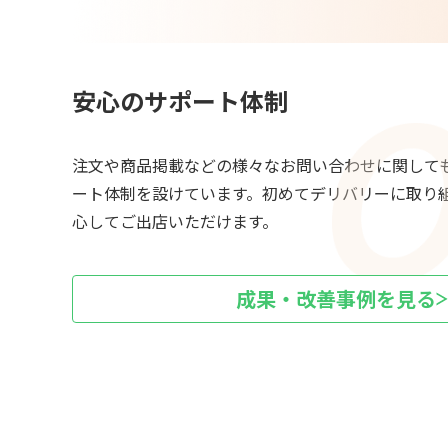
安心のサポート体制
注文や商品掲載などの様々なお問い合わせに関して
ート体制を設けています。初めてデリバリーに取り
心してご出店いただけます。
成果・改善事例を見る