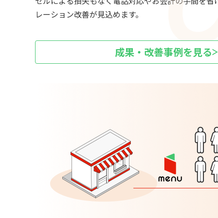
セルによる損失もなく電話対応やお会計の手間を省
レーション改善が見込めます。
成果・改善事例を見る