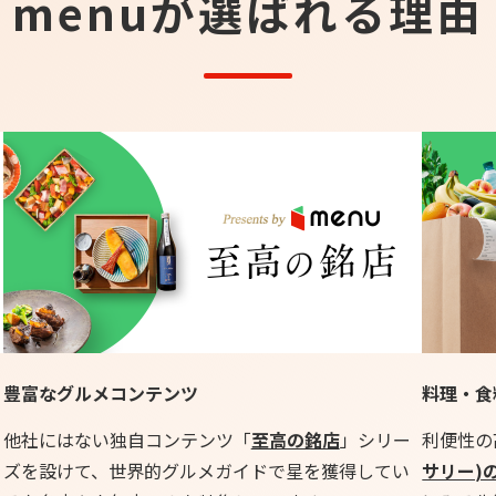
menuが選ばれる理由
豊富なグルメコンテンツ
料理・食
他社にはない独自コンテンツ「
至高の銘店
」シリー
利便性の
ズを設けて、世界的グルメガイドで星を獲得してい
サリー)