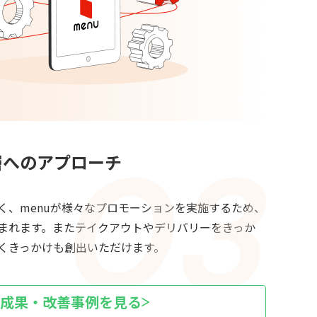
層へのアプローチ
く、menuが様々なプロモーションを実施するため、
まれます。またテイクアウトやデリバリーをきっか
くきっかけも創出いただけます。
成果・改善事例を見る